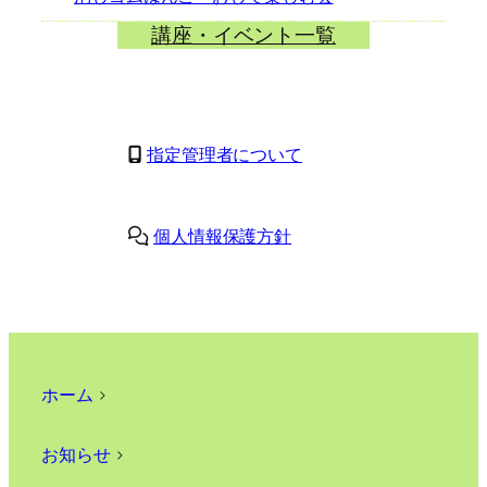
講座・イベント一覧
指定管理者について
個人情報保護方針
ホーム
>
お知らせ
>