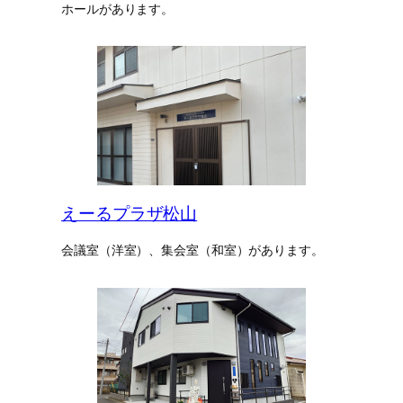
ホールがあります。
えーるプラザ松山
会議室（洋室）、集会室（和室）があります。