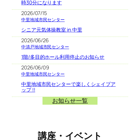
時30分になります
2026/07/15
中里地域市民センター
シニア元気体操教室 in 中里
2026/06/26
中清戸地域市民センター
1階/多目的ホール利用停止のお知らせ
2026/06/09
中里地域市民センター
中里地域市民センターで楽しくシェイプア
ップ !!
お知らせ一覧
講座・イベント