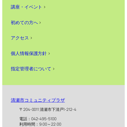
講座・イベント
>
初めての方へ
>
アクセス
>
個人情報保護方針
>
指定管理者について
>
清瀬市コミュニティプラザ
〒204-0011 清瀬市下清戸1-212-4
電話：042-495-5100
利用時間：9:00～22:00