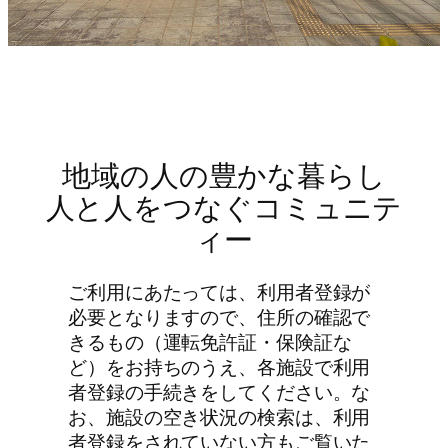
地域の人の豊かな暮らし
人と人をつなぐコミュニテ
ィー
ご利用にあたっては、利用者登録が
必要となりますので、住所の確認で
きるもの（運転免許証・保険証な
ど）をお持ちのうえ、各施設で利用
者登録の手続きをしてください。な
お、施設の空き状況の検索は、利用
者登録をされていない方もご覧いた