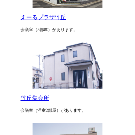
えーるプラザ竹丘
会議室（3部屋）があります。
竹丘集会所
会議室（洋室2部屋）があります。