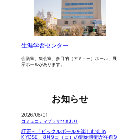
生涯学習センター
会議室、集会室、多目的（アミュー）ホール、展
示ホールがあります。
お知らせ
2026/08/01
コミュニティプラザひまわり
訂正～「ピックルボールを楽しむ会 in
KIYOSE」 8月9日（日）の開始時間が午前9