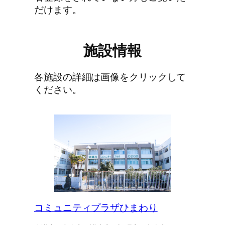
だけます。
施設情報
各施設の詳細は画像をクリックして
ください。
コミュニティプラザひまわり