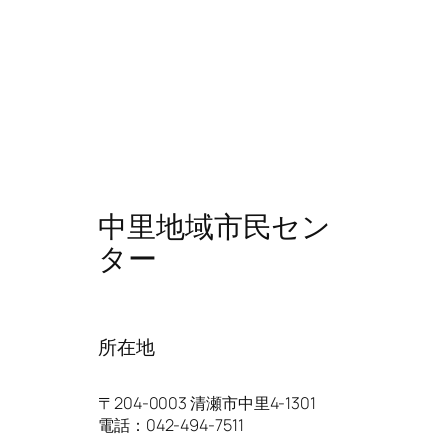
中里地域市民セン
ター
所在地
〒204-0003 清瀬市中里4-1301
電話：042-494-7511