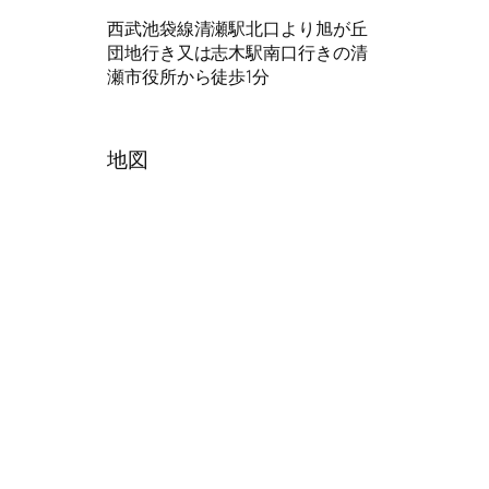
西武池袋線清瀬駅北口より旭が丘
団地行き又は志木駅南口行きの清
瀬市役所から徒歩1分
地図