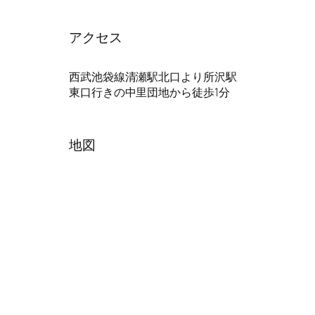
アクセス
西武池袋線清瀬駅北口より所沢駅
東口行きの中里団地から徒歩1分
地図