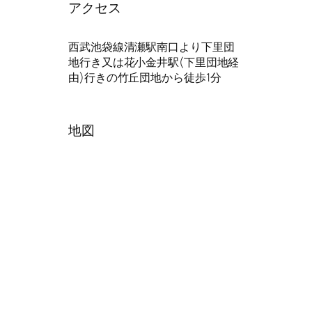
アクセス
西武池袋線清瀬駅南口より下里団
地行き又は花小金井駅(下里団地経
由)行きの竹丘団地から徒歩1分
地図