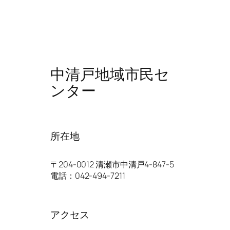
中清戸地域市民セ
ンター
所在地
〒204-0012 清瀬市中清戸4-847-5
電話：042-494-7211
アクセス