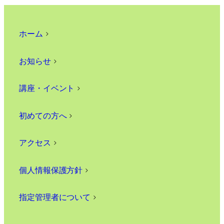
ホーム
>
お知らせ
>
講座・イベント
>
初めての方へ
>
アクセス
>
個人情報保護方針
>
指定管理者について
>