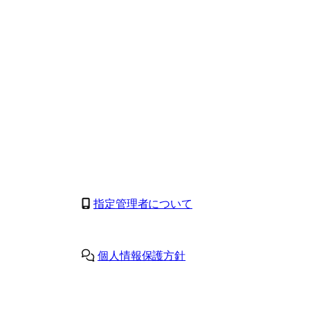
指定管理者について
個人情報保護方針