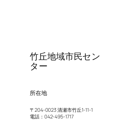
竹丘地域市民セン
ター
所在地
〒204-0023 清瀬市竹丘1-11-1
電話：042-495-1717