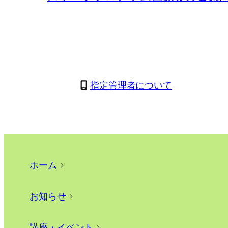
指定管理者について
ホーム
>
お知らせ
>
講座・イベント
>