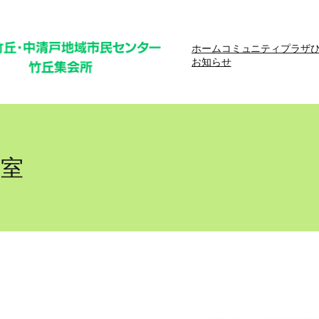
ホーム
コミュニティプラザ
お知らせ
教室