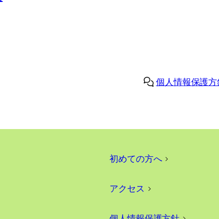
個人情報保護方
初めての方へ
>
アクセス
>
個人情報保護方針
>