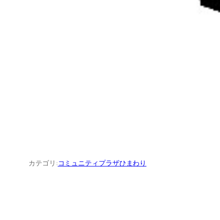
カテゴリ:
コミュニティプラザひまわり