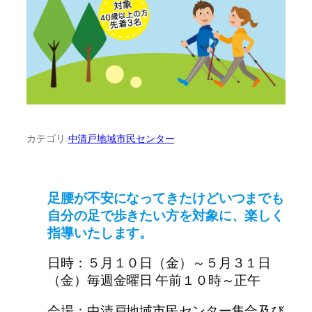
カテゴリ:
中清戸地域市民センター
足腰が不安になってきたけどいつまでも
自分の足で歩きたい方を対象に、楽しく
指導いたします。
日時：５月１０日（金）～５月３１日
（金）毎週金曜日 午前１０時～正午
会場：中清戸地域市民センター集合及び