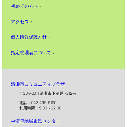
初めての方へ
>
アクセス
>
個人情報保護方針
>
指定管理者について
>
清瀬市コミュニティプラザ
〒204-0011 清瀬市下清戸1-212-4
電話：042-495-5100
利用時間：9:00～22:00
中清戸地域市民センター