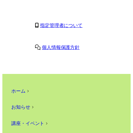
指定管理者について
個人情報保護方針
ホーム
>
お知らせ
>
講座・イベント
>