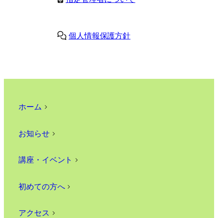
個人情報保護方針
ホーム
>
お知らせ
>
講座・イベント
>
初めての方へ
>
アクセス
>