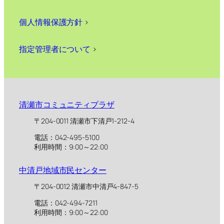
個人情報保護方針
>
指定管理者について
>
清瀬市コミュニティプラザ
〒204-0011 清瀬市下清戸1-212-4
電話：042-495-5100
利用時間：9:00～22:00
中清戸地域市民センター
〒204-0012 清瀬市中清戸4-847-5
電話：042-494-7211
利用時間：9:00～22:00