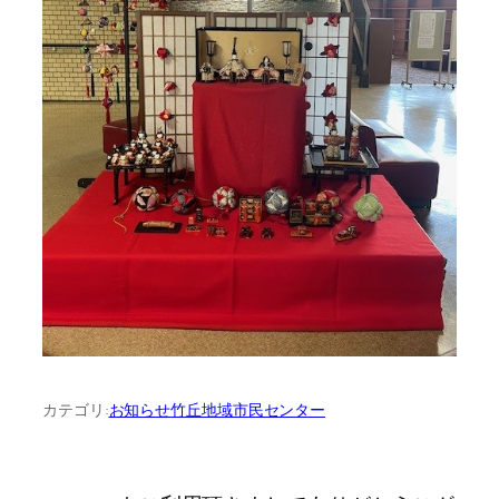
カテゴリ:
お知らせ
竹丘地域市民センター