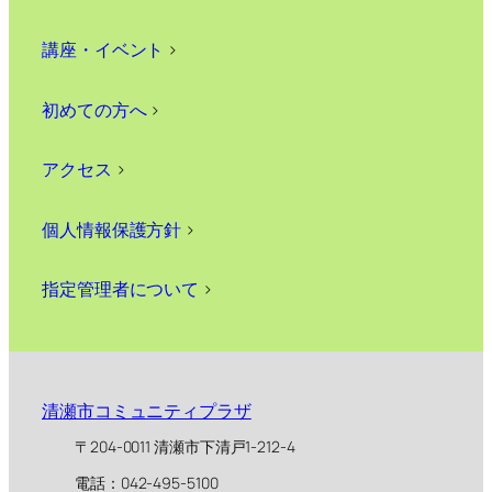
講座・イベント
>
初めての方へ
>
アクセス
>
個人情報保護方針
>
指定管理者について
>
清瀬市コミュニティプラザ
〒204-0011 清瀬市下清戸1-212-4
電話：042-495-5100