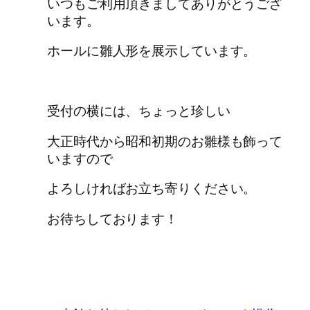
いつもご利用頂きましてありがとうござ
います。
ホールに雛人形を展示しています。
受付の横には、ちょっと珍しい
大正時代から昭和初期のお雛様も飾って
いますので
よろしければお立ち寄りください。
お待ちしております！