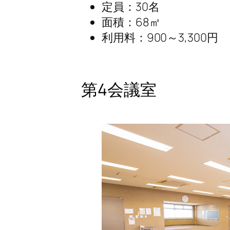
定員：30名
面積：68㎡
利用料：900～3,300円
第4会議室