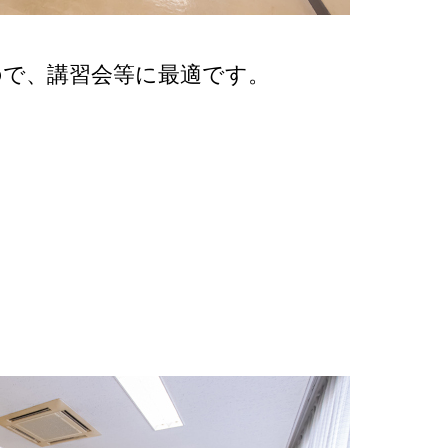
ので、講習会等に最適です。