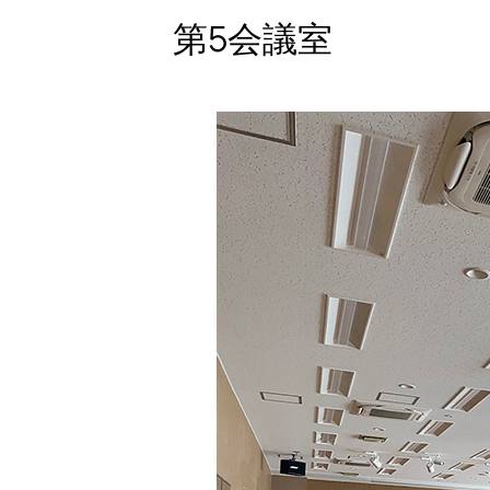
第5会議室