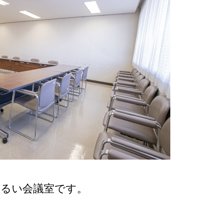
明るい会議室です。