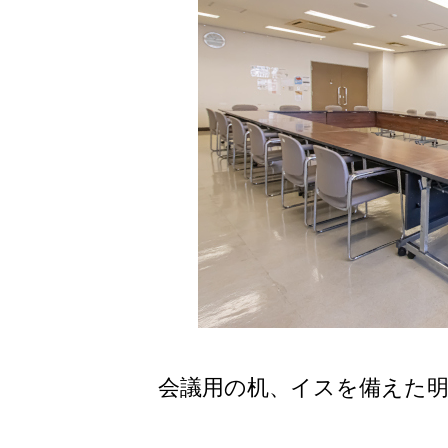
会議用の机、イスを備えた