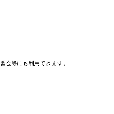
講習会等にも利用できます。