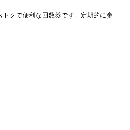
おトクで便利な回数券です。定期的に参