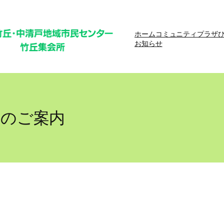
ホーム
コミュニティプラザ
お知らせ
券のご案内