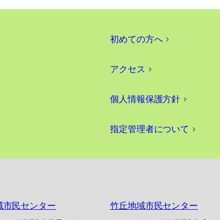
初めての方へ
>
アクセス
>
個人情報保護方針
>
指定管理者について
>
域市民センター
竹丘地域市民センター