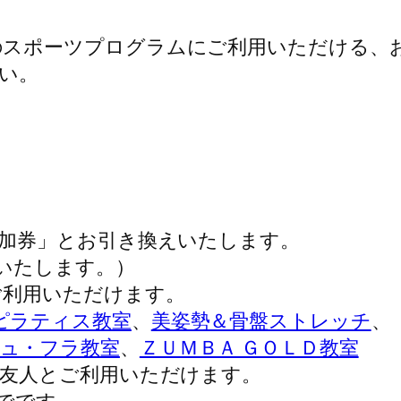
スポーツプログラムにご利用いただける、
い。
参加券」とお引き換えいたします。
えいたします。）
ご利用いただけます。
ピラティス教室
、
美姿勢＆骨盤ストレッチ
、
ュ・フラ教室
、
ＺＵＭＢＡ ＧＯＬＤ教室
ご友人とご利用いただけます。