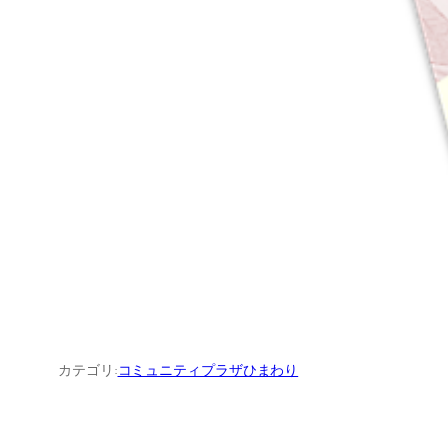
カテゴリ:
コミュニティプラザひまわり