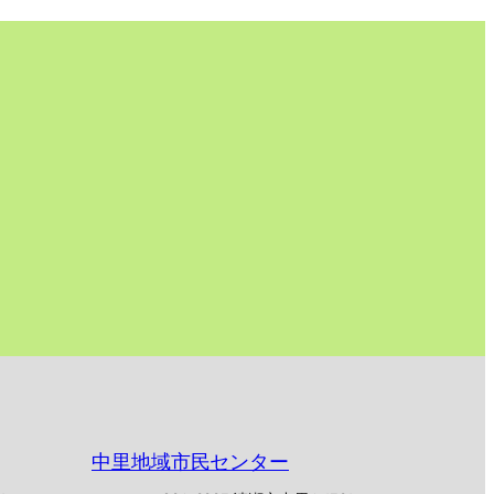
中里地域市民センター